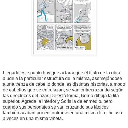
Llegado este punto hay que aclarar que el título de la obra
alude a la particular estructura de la misma, asemejándose
a una trenza de cabello donde las distintas historias, a modo
de cabellos que se entrelazan, se van entrecruzando según
las directrices del azar. De esta forma, Berrio dibuja la fila
superior, Ágreda la inferior y Solís la de enmedio, pero
cuando sus personajes se van cruzando sus lápices
también acaban por encontrarse en una misma fila, incluso
a veces en una misma viñeta.