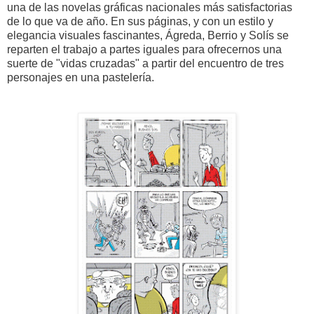
una de las novelas gráficas nacionales más satisfactorias
de lo que va de año. En sus páginas, y con un estilo y
elegancia visuales fascinantes, Ágreda, Berrio y Solís se
reparten el trabajo a partes iguales para ofrecernos una
suerte de "vidas cruzadas" a partir del encuentro de tres
personajes en una pastelería.