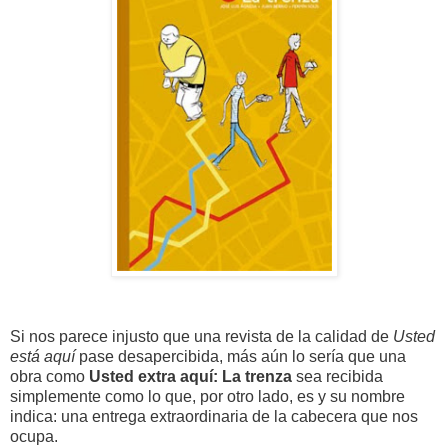
Si nos parece injusto que una revista de la calidad de
Usted
está aquí
pase desapercibida, más aún lo sería que una
obra como
Usted extra aquí: La trenza
sea recibida
simplemente como lo que, por otro lado, es y su nombre
indica: una entrega extraordinaria de la cabecera que nos
ocupa.