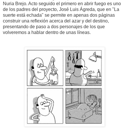
Nuria Brejo. Acto seguido el primero en abrir fuego es uno
de los padres del proyecto, José Luis Ágreda, que en "La
suerte está echada" se permite en apenas dos páginas
construir una reflexión acerca del azar y del destino,
presentando de paso a dos personajes de los que
volveremos a hablar dentro de unas líneas.