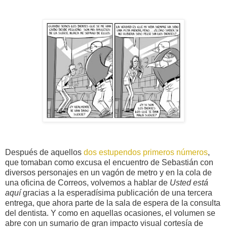
Después de aquellos
dos estupendos primeros números
,
que tomaban como excusa el encuentro de Sebastián con
diversos personajes en un vagón de metro y en la cola de
una oficina de Correos, volvemos a hablar de
Usted está
aquí
gracias a la esperadísima publicación de una tercera
entrega, que ahora parte de la sala de espera de la consulta
del dentista. Y como en aquellas ocasiones, el volumen se
abre con un sumario de gran impacto visual cortesía de