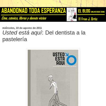
miércoles, 10 de agosto de 2011
Usted está aquí
: Del dentista a la
pastelería