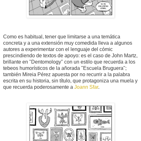
Como es habitual, tener que limitarse a una temática
concreta y a una extensión muy comedida lleva a algunos
autores a experimentar con el lenguaje del cómic
prescindiendo de textos de apoyo: es el caso de John Martz,
brillante en "Dentomology" con un estilo que recuerda a los
tebeos humorísticos de la añorada "Escuela Bruguera";
también Mireia Pérez apuesta por no recurrir a la palabra
escrita en su historia, sin título, que protagoniza una muela y
que recuerda poderosamente a
Joann Sfar
.