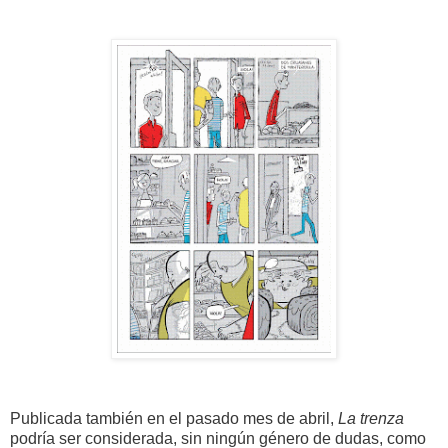
Publicada también en el pasado mes de abril,
La trenza
podría ser considerada, sin ningún género de dudas, como