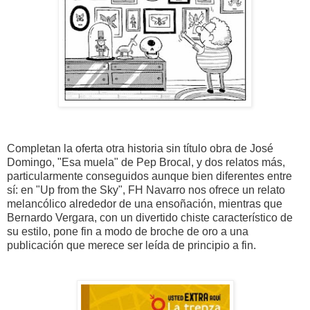
Completan la oferta otra historia sin título obra de José
Domingo, "Esa muela" de Pep Brocal, y dos relatos más,
particularmente conseguidos aunque bien diferentes entre
sí: en "Up from the Sky", FH Navarro nos ofrece un relato
melancólico alrededor de una ensoñación, mientras que
Bernardo Vergara, con un divertido chiste característico de
su estilo, pone fin a modo de broche de oro a una
publicación que merece ser leída de principio a fin.