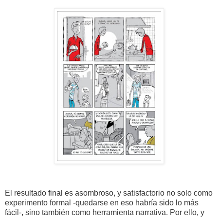
El resultado final es asombroso, y satisfactorio no solo como
experimento formal -quedarse en eso habría sido lo más
fácil-, sino también como herramienta narrativa. Por ello, y