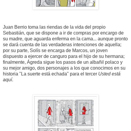
Juan Berrio toma las riendas de la vida del propio
Sebastián, que se dispone a ir de compras por encargo de
su madre, que aguarda enferma en la cama... aunque pronto
se dará cuenta de las verdaderas intenciones de aquella;
por su parte, Solís se encarga de Marcos, un joven
dispuesto a ejercer de canguro para el hijo de su hermana;
finalmente, Ágreda sigue los pasos de un albañil polaco y
su mejor amigo, dos personajes a los que conocimos en su
historia "La suerte está echada" para el tercer
Usted está
aquí
.