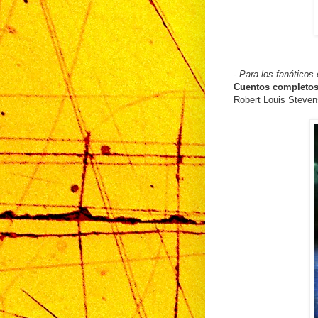
- Para los fanáticos 
Cuentos completo
Robert Louis Steven