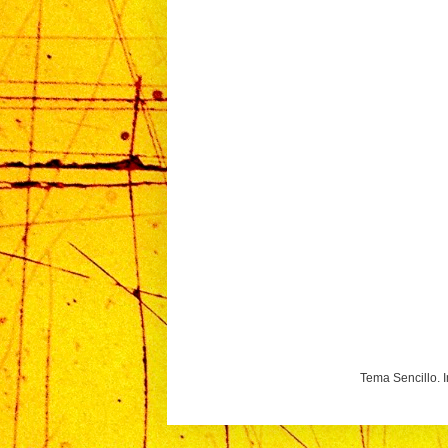
Tema Sencillo. 