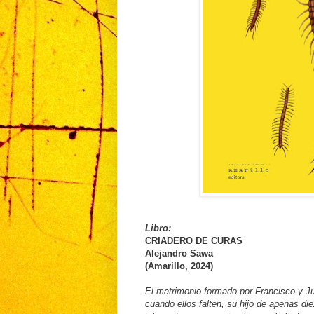
Libro:
CRIADERO DE CURAS
Alejandro Sawa
(Amarillo, 2024)
El matrimonio formado por Francisco y J
cuando ellos falten, su hijo de apenas d