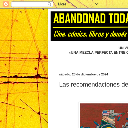
UN V
«UNA MEZCLA PERFECTA ENTRE CÓ
__________________________________
sábado, 28 de diciembre de 2024
Las recomendaciones de