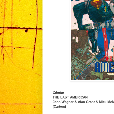
Cómic:
THE LAST AMERICAN
John Wagner & Alan Grant & Mick Mc
(Cartem)