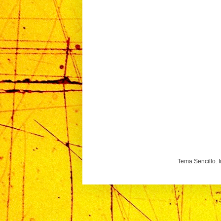
Tema Sencillo. 