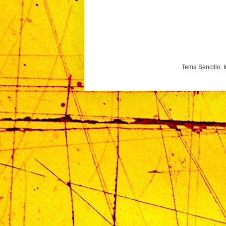
Tema Sencillo. 